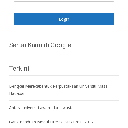
Sertai Kami di Google+
Terkini
Bengkel Merekabentuk Perpustakaan Universiti Masa
Hadapan
Antara universiti awam dan swasta
Garis Panduan Modul Literasi Maklumat 2017