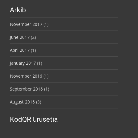
Arkib
November 2017
(1)
June 2017
(2)
April 2017
(1)
January 2017
(1)
November 2016
(1)
September 2016
(1)
August 2016
(3)
KodQR Urusetia