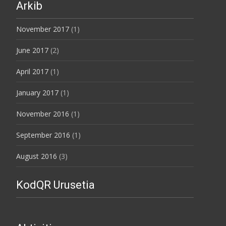
Arkib
November 2017
(1)
June 2017
(2)
April 2017
(1)
January 2017
(1)
November 2016
(1)
September 2016
(1)
August 2016
(3)
KodQR Urusetia