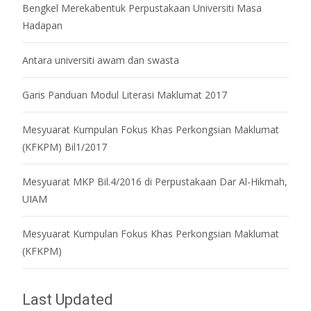
Bengkel Merekabentuk Perpustakaan Universiti Masa
Hadapan
Antara universiti awam dan swasta
Garis Panduan Modul Literasi Maklumat 2017
Mesyuarat Kumpulan Fokus Khas Perkongsian Maklumat
(KFKPM) Bil1/2017
Mesyuarat MKP Bil.4/2016 di Perpustakaan Dar Al-Hikmah,
UIAM
Mesyuarat Kumpulan Fokus Khas Perkongsian Maklumat
(KFKPM)
Last Updated